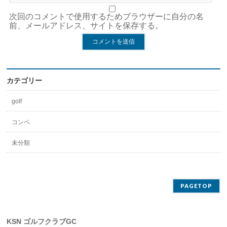
次回のコメントで使用するためブラウザーに自分の名
前、メールアドレス、サイトを保存する。
カテゴリー
golf
コンペ
未分類
PAGETOP
KSN ゴルフクラブGC