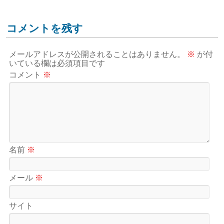
コメントを残す
メールアドレスが公開されることはありません。
※
が付
いている欄は必須項目です
コメント
※
名前
※
メール
※
サイト