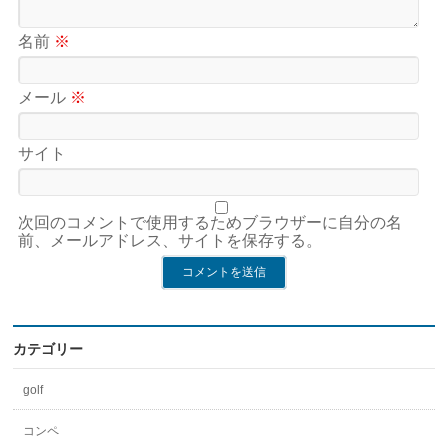
名前
※
メール
※
サイト
次回のコメントで使用するためブラウザーに自分の名
前、メールアドレス、サイトを保存する。
カテゴリー
golf
コンペ