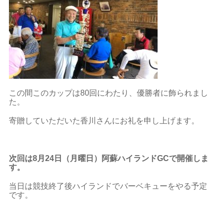
この間このカップは80回にわたり、優勝者に飾られまし
た。
寄贈していただいた香川さんにお礼を申し上げます。
次回は8月24日（月曜日）阿蘇ハイランドGCで開催しま
す。
当日は競技終了後ハイランドでバーベキューをやる予定
です。