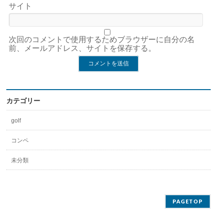
サイト
次回のコメントで使用するためブラウザーに自分の名
前、メールアドレス、サイトを保存する。
カテゴリー
golf
コンペ
未分類
PAGETOP