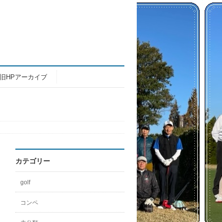
旧HPアーカイブ
カテゴリー
golf
コンペ