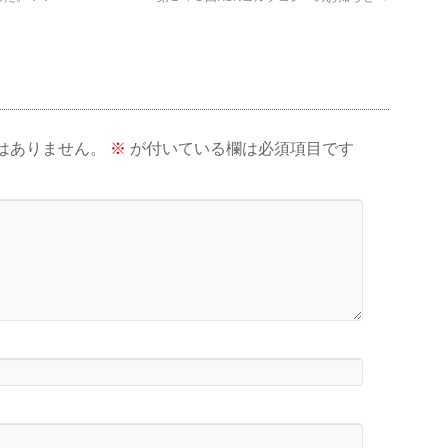
はありません。
※
が付いている欄は必須項目です