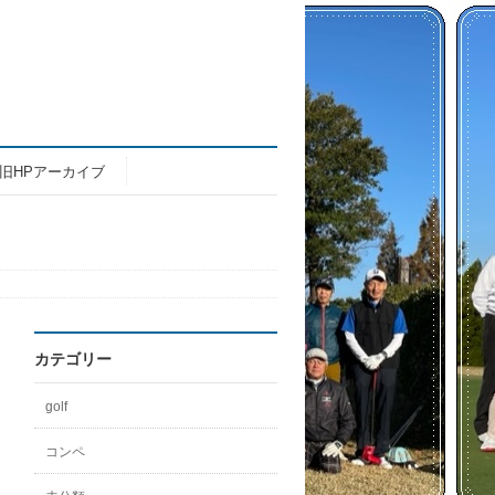
旧HPアーカイブ
カテゴリー
golf
コンペ