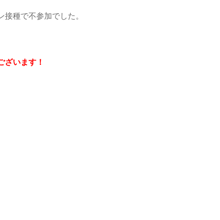
ン接種で不参加でした。
ございます！