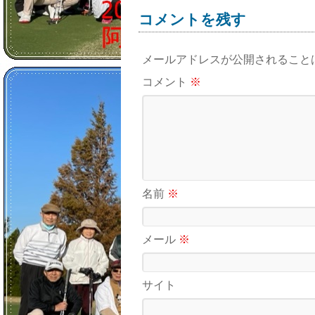
コメントを残す
メールアドレスが公開されること
コメント
※
名前
※
メール
※
サイト