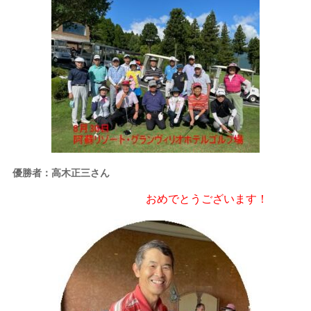
優勝者：高木正三さん
おめでとうございます！