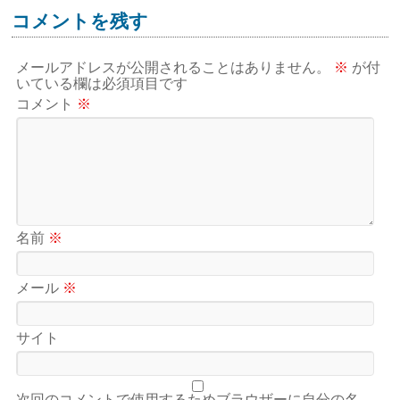
コメントを残す
メールアドレスが公開されることはありません。
※
が付
いている欄は必須項目です
コメント
※
名前
※
メール
※
サイト
次回のコメントで使用するためブラウザーに自分の名