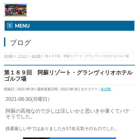
MENU
ブログ
HOME
»
ブログ
»
未分類
»
第１８９回 阿蘇リゾート・グランヴィリオホテルゴルフ場
第１８９回 阿蘇リゾート・グランヴィリオホテル
ゴルフ場
投稿日 : 2021-08-30
最終更新日時 : 2021-08-30
カテゴリー :
未分類
2021-08-30(月曜日）
阿蘇の高地なので少しは涼しいかと思いきや暑くてバテ
そうでした。
残暑厳しい中ではありましたが17名元気そのものでした。