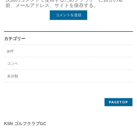
前、メールアドレス、サイトを保存する。
カテゴリー
golf
コンペ
未分類
PAGETOP
KSN ゴルフクラブGC